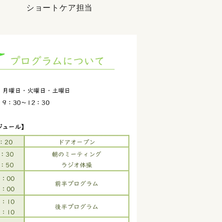
。 ショートケア担当