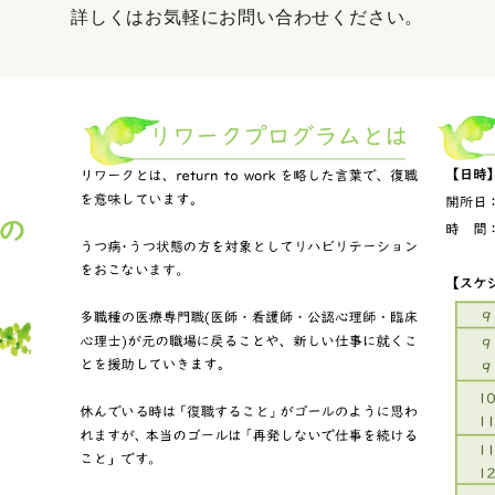
詳しくはお気軽にお問い合わせください